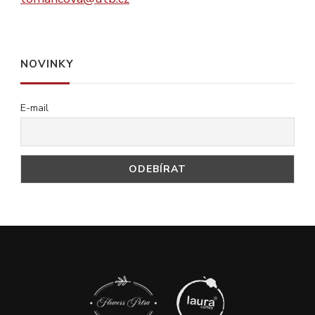
NOVINKY
E-mail