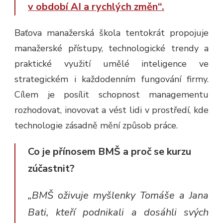
v období AI a rychlých změn“.
Baťova manažerská škola tentokrát propojuje
manažerské přístupy, technologické trendy a
praktické využití umělé inteligence ve
strategickém i každodenním fungování firmy.
Cílem je posílit schopnost managementu
rozhodovat, inovovat a vést lidi v prostředí, kde
technologie zásadně mění způsob práce.
Co je přínosem BMŠ a proč se kurzu
zúčastnit?
„BMŠ oživuje myšlenky Tomáše a Jana
Bati, kteří podnikali a dosáhli svých