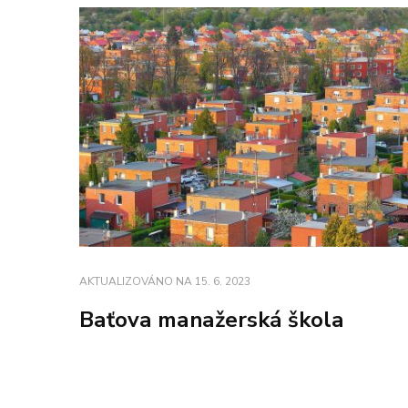
AKTUALIZOVÁNO NA
15. 6. 2023
Baťova manažerská škola