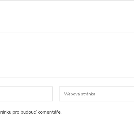
tránku pro budoucí komentáře.