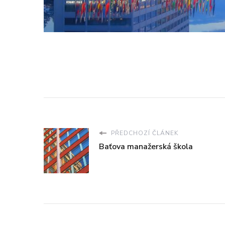
PŘEDCHOZÍ ČLÁNEK
Baťova manažerská škola