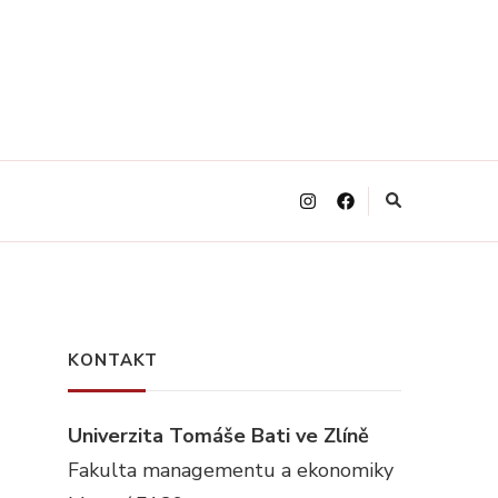
KONTAKT
Univerzita Tomáše Bati ve Zlíně
Fakulta managementu a ekonomiky