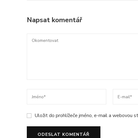
Napsat komentář
Uložit do prohlížeče jméno, e-mail a webovou s