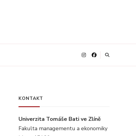
KONTAKT
Univerzita Tomáše Bati ve Zlíně
Fakulta managementu a ekonomiky