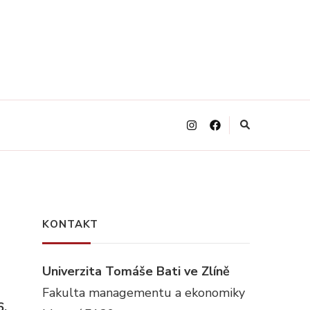
KONTAKT
Univerzita Tomáše Bati ve Zlíně
Fakulta managementu a ekonomiky
6.