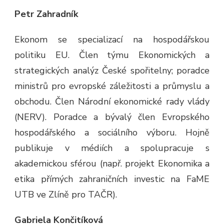
Petr Zahradník
Ekonom se specializací na hospodářskou
politiku EU. Člen týmu Ekonomických a
strategických analýz České spořitelny; poradce
ministrů pro evropské záležitosti a průmyslu a
obchodu. Člen Národní ekonomické rady vlády
(NERV). Poradce a bývalý člen Evropského
hospodářského a sociálního výboru. Hojně
publikuje v médiích a spolupracuje s
akademickou sférou (např. projekt Ekonomika a
etika přímých zahraničních investic na FaME
UTB ve Zlíně pro TAČR).
Gabriela Končitíková