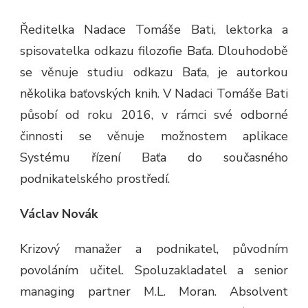
Ředitelka Nadace Tomáše Bati, lektorka a
spisovatelka odkazu filozofie Baťa. Dlouhodobě
se věnuje studiu odkazu Baťa, je autorkou
několika baťovských knih. V Nadaci Tomáše Bati
působí od roku 2016, v rámci své odborné
činnosti se věnuje možnostem aplikace
Systému řízení Baťa do současného
podnikatelského prostředí.
Václav Novák
Krizový manažer a podnikatel, původním
povoláním učitel. Spoluzakladatel a senior
managing partner M.L. Moran. Absolvent